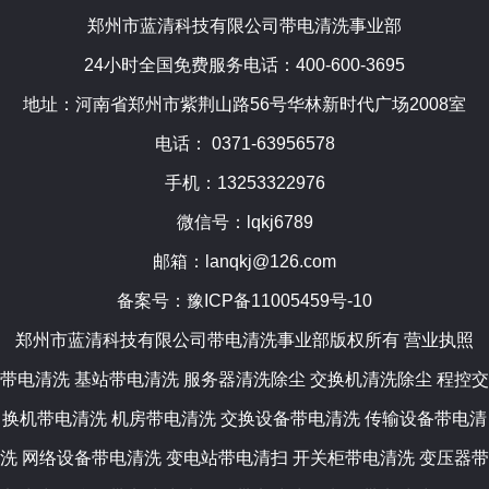
郑州市蓝清科技有限公司带电清洗事业部
24小时全国免费服务电话：400-600-3695
地址：河南省郑州市紫荆山路56号华林新时代广场2008室
电话： 0371-63956578
手机：13253322976
微信号：lqkj6789
邮箱：lanqkj@126.com
备案号：
豫ICP备11005459号-10
郑州市蓝清科技有限公司带电清洗事业部版权所有
营业执照
带电清洗
基站带电清洗 服务器清洗除尘 交换机清洗除尘 程控交
换机带电清洗 机房带电清洗 交换设备带电清洗 传输设备带电清
洗 网络设备带电清洗 变电站带电清扫 开关柜带电清洗 变压器带