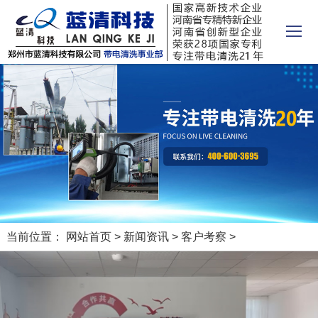
当前位置：
网站首页
>
新闻资讯
>
客户考察
>