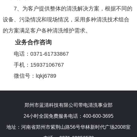
7、为客户提供整体的清洗解决方案，根据不同的
设备、污染情况和现场情况，采用多种清洗技术组合
的方案满足客户各种清洗维护需求。
业务合作咨询
电话：0371-61733867
手机：15937106767
微信号：lqkj6789
郑州市蓝清科技有限公司带电清洗事业部
24小时全国免费服务电话：400-600-3695
地址：河南省郑州市紫荆山路56号华林新时代广场2008室