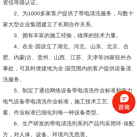
资信等级认证。
2、为1000多家客户提供了带电清洗服务，与数十
家大型企业集团建立了长期合作关系。
3、拥有丰富的施工经验，雄厚的技术力量。
4、在全·国设立了湖北、河北、山东、北京、合
肥、内蒙|古、贵州、山西、江苏、天津等28家驻外办
事处，可及时便捷地为全·国范围内的客户提供设备清
洗服务。
5、制定了通信网络设备带电清洗作业标准和电力
电气设备带电清洗作业标准，施工技术工艺、步骤方
案、作业标准已细化到每一种设备类型。
6、生产研发的带电清洗剂系列产品均采用环·保配
方，对人体、设备、环境均无危害。