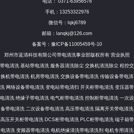
电话： 0371-63956578
手机：13253322976
微信号：lqkj6789
邮箱：lanqkj@126.com
备案号：
豫ICP备11005459号-10
郑州市蓝清科技有限公司带电清洗事业部版权所有
营业执照
带电清洗
基站带电清洗 服务器清洗除尘 交换机清洗除尘 程控交
换机带电清洗 机房带电清洗 交换设备带电清洗 传输设备带电清
洗 网络设备带电清洗 变电站带电清扫 开关柜带电清洗 变压器带
电清洗 绝缘子带电清洗 电气柜带电清洗 控制柜带电清洗 一次设
备带电清洗 二次设备带电清洗 高压带电清洗 隔离开关带电清洗
高压开关柜带电清洗 DCS柜带电清洗 PLC柜带电清洗 端子箱带
电清洗 变频器带电清洗 电机绝缘清洗带电清洗剂 电机专用清洗