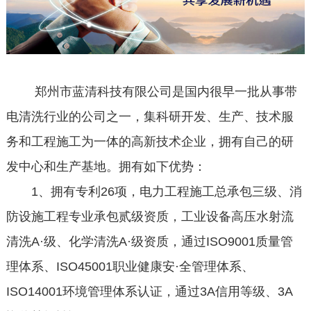
郑州市蓝清科技有限公司是国内很早一批从事带
电清洗行业的公司之一，集科研开发、生产、技术服
务和工程施工为一体的高新技术企业，拥有自己的研
发中心和生产基地。拥有如下优势：
1、拥有专利26项，电力工程施工总承包三级、消
防设施工程专业承包贰级资质，工业设备高压水射流
清洗A·级、化学清洗A·级资质，通过ISO9001质量管
理体系、ISO45001职业健康安·全管理体系、
ISO14001环境管理体系认证，通过3A信用等级、3A