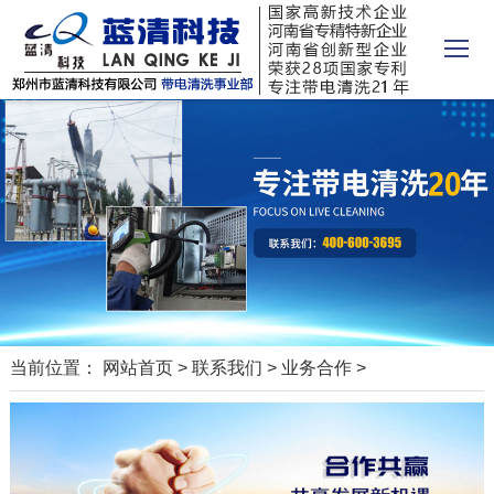
当前位置：
网站首页
>
联系我们
>
业务合作
>